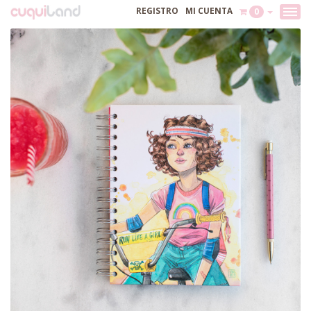
REGISTRO
MI CUENTA
0