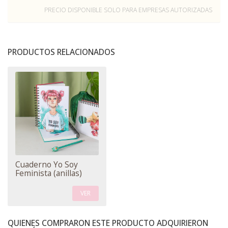
PRECIO DISPONIBLE SOLO PARA EMPRESAS AUTORIZADAS
PRODUCTOS RELACIONADOS
Cuaderno Yo Soy
Feminista (anillas)
VER
QUIENES COMPRARON ESTE PRODUCTO ADQUIRIERON