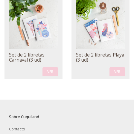
Set de 2 libretas
Set de 2 libretas Playa
Carnaval (3 ud)
(3 ud)
VER
VER
Sobre Cuquiland
Contacto