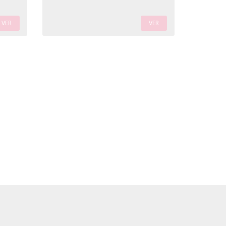
VER
VER