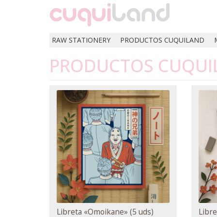
RAW STATIONERY
PRODUCTOS CUQUILAND
PRODUCTOS CUQUILA
Libreta «Omoikane» (5 uds)
Libre