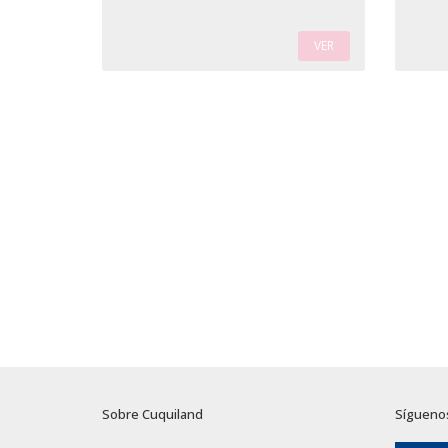
VER
Sobre Cuquiland
Sígueno