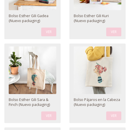
Bolso Esther Gili Gadea
Bolso Esther Gili Kuri
(Nuevo packaging)
(Nuevo packaging)
VER
VER
Bolso Esther Gili Sara &
Bolso Pájaros en la Cabeza
Finch (Nuevo packaging)
(Nuevo packaging)
VER
VER