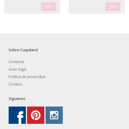
VER
VER
Sobre Cuquiland
Contacto
Aviso legal
Política de privacidad
Cookies
Síguenos