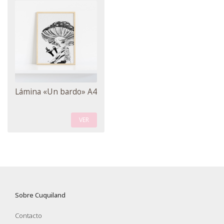
Lámina «Un bardo» A4
VER
Sobre Cuquiland
Contacto