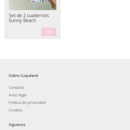
Set de 2 cuadernos
Sunny Beach
VER
Sobre Cuquiland
Contacto
Aviso legal
Política de privacidad
Cookies
Síguenos