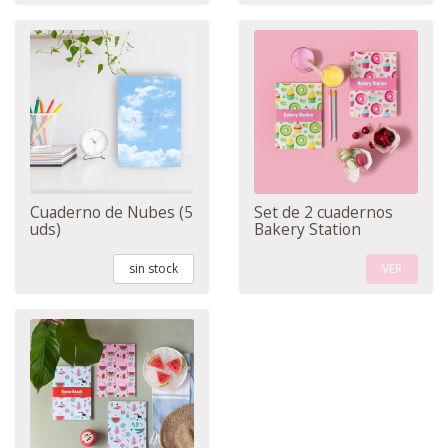
Cuaderno de Nubes (5
Set de 2 cuadernos
uds)
Bakery Station
sin stock
VER