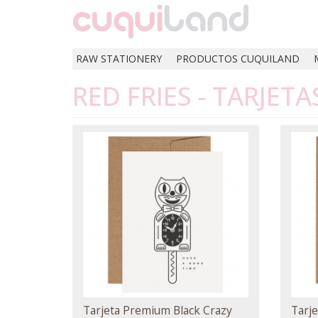
RAW STATIONERY
PRODUCTOS CUQUILAND
RED FRIES - TARJET
Tarjeta Premium Black Crazy
Tarj