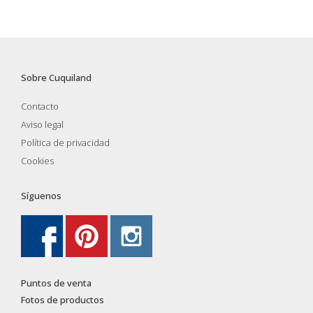
Sobre Cuquiland
Contacto
Aviso legal
Política de privacidad
Cookies
Síguenos
Puntos de venta
Fotos de productos