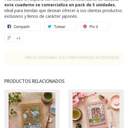
este cuaderno se comercializa en pack de 5 unidades
,
ideal para tiendas que desean ofrecer a sus clientas productos
exclusivos y llenos de carácter japonés.
Compartir
Tuitear
Pin it
+1
PRECIO DISPONIBLE SOLO PARA EMPRESAS AUTORIZADAS
PRODUCTOS RELACIONADOS