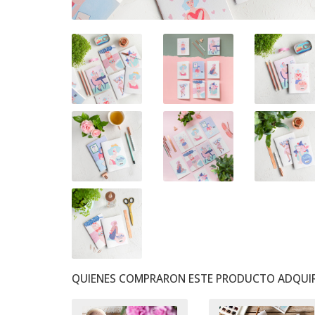
QUIENES COMPRARON ESTE PRODUCTO ADQUIR