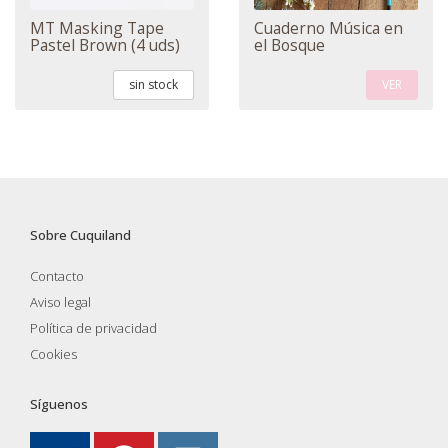
MT Masking Tape
Cuaderno Música en
Pastel Brown (4 uds)
el Bosque
sin stock
VER
Sobre Cuquiland
Contacto
Aviso legal
Política de privacidad
Cookies
Síguenos