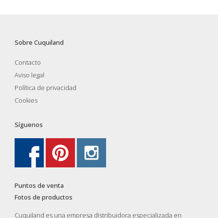
Sobre Cuquiland
Contacto
Aviso legal
Política de privacidad
Cookies
Síguenos
Puntos de venta
Fotos de productos
Cuquiland es una empresa distribuidora especializada en