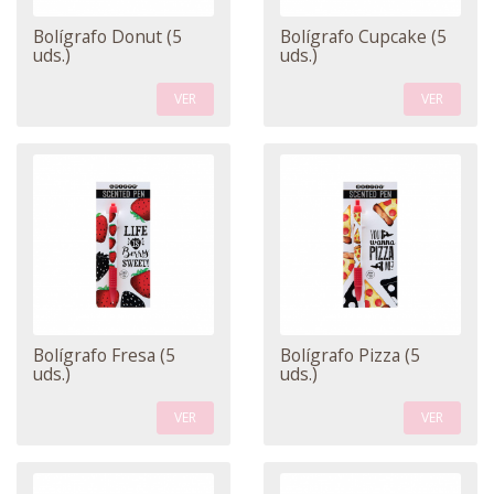
Bolígrafo Donut (5
Bolígrafo Cupcake (5
uds.)
uds.)
VER
VER
Bolígrafo Fresa (5
Bolígrafo Pizza (5
uds.)
uds.)
VER
VER