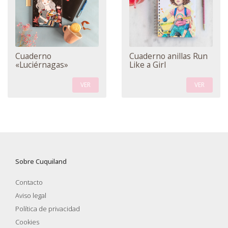
Cuaderno
Cuaderno anillas Run
«Luciérnagas»
Like a Girl
VER
VER
Sobre Cuquiland
Contacto
Aviso legal
Política de privacidad
Cookies