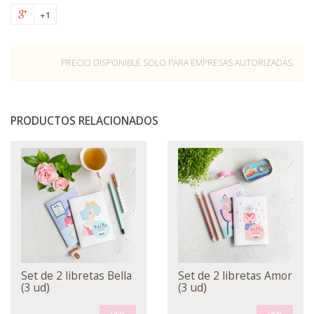
+1
PRECIO DISPONIBLE SOLO PARA EMPRESAS AUTORIZADAS
PRODUCTOS RELACIONADOS
Set de 2 libretas Bella
Set de 2 libretas Amor
(3 ud)
(3 ud)