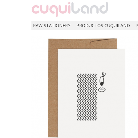
RAW STATIONERY
PRODUCTOS CUQUILAND