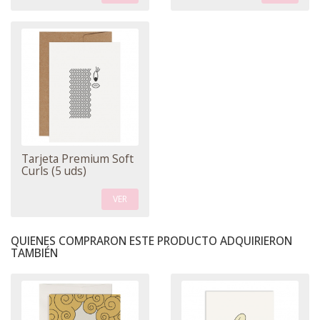
Tarjeta Premium Soft
Curls (5 uds)
VER
QUIENES COMPRARON ESTE PRODUCTO ADQUIRIERON
TAMBIÉN