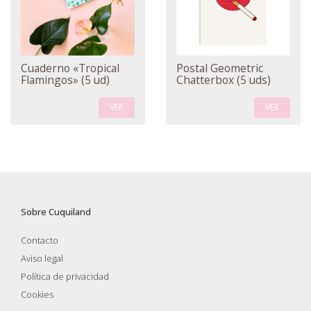
Cuaderno «Tropical
Postal Geometric
Flamingos» (5 ud)
Chatterbox (5 uds)
VER
VER
Sobre Cuquiland
Contacto
Aviso legal
Política de privacidad
Cookies