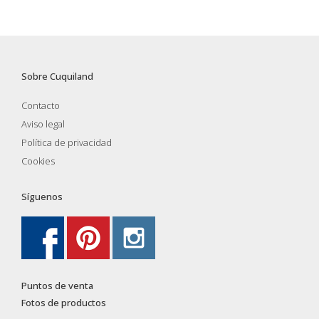
Sobre Cuquiland
Contacto
Aviso legal
Política de privacidad
Cookies
Síguenos
Puntos de venta
Fotos de productos