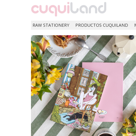
RAW STATIONERY
PRODUCTOS CUQUILAND