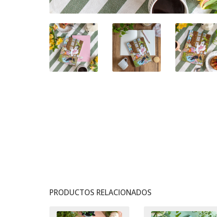
PRODUCTOS RELACIONADOS