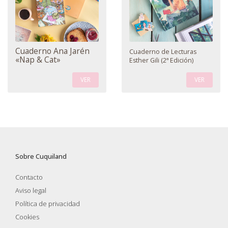
Cuaderno Ana Jarén
Cuaderno de Lecturas
«Nap & Cat»
Esther Gili (2ª Edición)
VER
VER
Sobre Cuquiland
Contacto
Aviso legal
Política de privacidad
Cookies