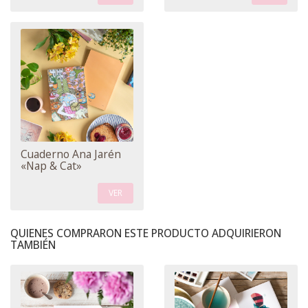
Cuaderno Ana Jarén
«Nap & Cat»
VER
QUIENES COMPRARON ESTE PRODUCTO ADQUIRIERON
TAMBIÉN