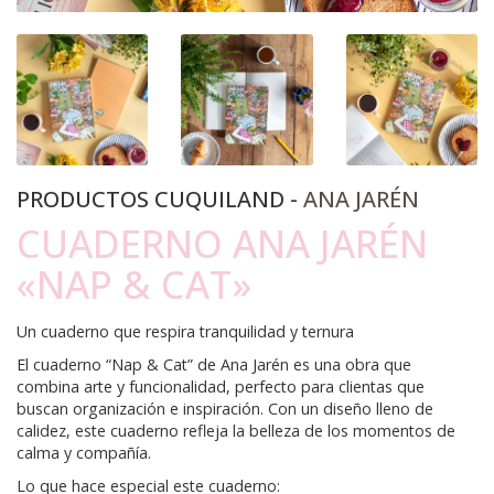
PRODUCTOS CUQUILAND -
ANA JARÉN
CUADERNO ANA JARÉN
«NAP & CAT»
Un cuaderno que respira tranquilidad y ternura
El cuaderno “Nap & Cat” de Ana Jarén es una obra que
combina arte y funcionalidad, perfecto para clientas que
buscan organización e inspiración. Con un diseño lleno de
calidez, este cuaderno refleja la belleza de los momentos de
calma y compañía.
Lo que hace especial este cuaderno: