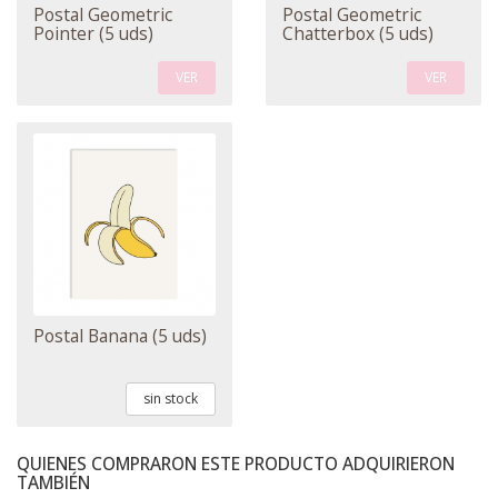
Postal Geometric
Postal Geometric
Pointer (5 uds)
Chatterbox (5 uds)
VER
VER
Postal Banana (5 uds)
sin stock
QUIENES COMPRARON ESTE PRODUCTO ADQUIRIERON
TAMBIÉN